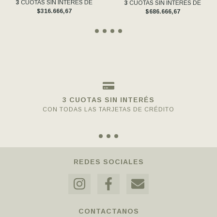
3
CUOTAS SIN INTERÉS DE
3
CUOTAS SIN INTERÉS DE
$316.666,67
$686.666,67
3 CUOTAS SIN INTERÉS
CON TODAS LAS TARJETAS DE CRÉDITO
REDES SOCIALES
CONTACTANOS