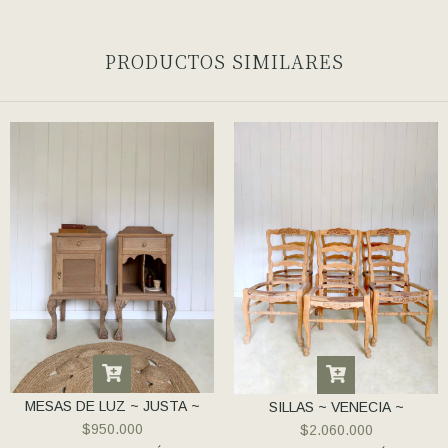
PRODUCTOS SIMILARES
MESAS DE LUZ ~ JUSTA ~
SILLAS ~ VENECIA ~
$950.000
$2.060.000