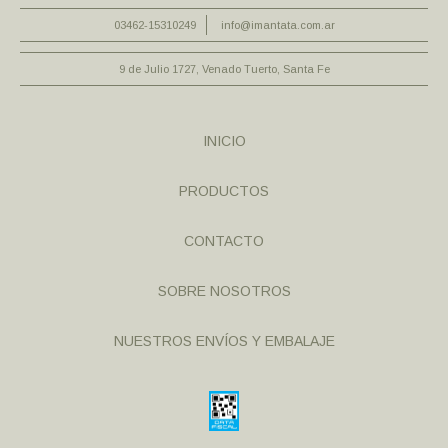
03462-15310249
info@imantata.com.ar
9 de Julio 1727, Venado Tuerto, Santa Fe
INICIO
PRODUCTOS
CONTACTO
SOBRE NOSOTROS
NUESTROS ENVÍOS Y EMBALAJE