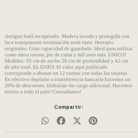
Antiguo baúl recuperado. Madera lavada y protegida con
laca transparente terminación semi mate. Herrajes
originales. Gran capacidad de guardado. Ideal para utilizar
como mesa ratona, pie de cama y mil usos más. ÚNICO!
Medidas: 95 cm de ancho 59 cm de profundidad y 42 cm
de alto total. EL DATO: El valor aquí publicado
corresponde a abonar en 12 cuotas con todas las tarjetas.
En efectivo depósito o transferencia bancaria hacemos un
20% de descuento. Embalaje sin cargo adicional. Hacemos
envíos a todo el país! Consultanos!
Compartir: