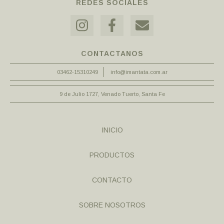
REDES SOCIALES
CONTACTANOS
03462-15310249
info@imantata.com.ar
9 de Julio 1727, Venado Tuerto, Santa Fe
INICIO
PRODUCTOS
CONTACTO
SOBRE NOSOTROS