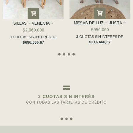
MESAS DE LUZ ~ JUSTA ~
SILLAS ~ VENECIA ~
$950.000
$2.060.000
3
CUOTAS SIN INTERÉS DE
3
CUOTAS SIN INTERÉS DE
$316.666,67
$686.666,67
3 CUOTAS SIN INTERÉS
CON TODAS LAS TARJETAS DE CRÉDITO