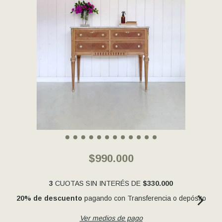
$990.000
3
CUOTAS SIN INTERÉS DE
$330.000
20% de descuento
pagando con Transferencia o depósito
Ver medios de pago