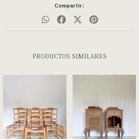
Compartir:
PRODUCTOS SIMILARES