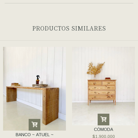
PRODUCTOS SIMILARES
CÓMODA
BANCO ~ ATUEL ~
$1.900.000