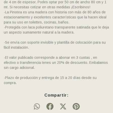
de 4 cm de espesor. Podes optar por 50 cm de ancho 80 cm y 1
mt. Si necesitas cotizar en otras medidas ¡Escribinos!
-La Pinotea es una madera con historia con más de 80 años de
estacionamiento y excelentes características que la hacen ideal
para su uso en toilettes, cocinas, baños.
-Protegida con laca poliuretano transparente satinada que le deja
un aspecto sumamente natural a la madera.
-Se envía con soporte invisible y plantilla de colocación para su
fácil instalación.
-El valor publicado corresponde a abonar en 3 cuotas , en
efectivo o transferencia tenes un 20% de descuento. Embalamos
sin cargo adicional.
-Plazo de producción y entrega de 15 a 20 días desde su
compra.
Compartir: