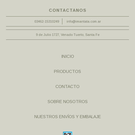
CONTACTANOS
03462-15310249
info@imantata.com.ar
9 de Julio 1727, Venado Tuerto, Santa Fe
INICIO
PRODUCTOS
CONTACTO
SOBRE NOSOTROS
NUESTROS ENVÍOS Y EMBALAJE