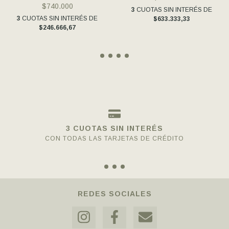
$740.000
3
CUOTAS SIN INTERÉS DE
3
CUOTAS SIN INTERÉS DE
$633.333,33
$246.666,67
3 CUOTAS SIN INTERÉS
CON TODAS LAS TARJETAS DE CRÉDITO
REDES SOCIALES