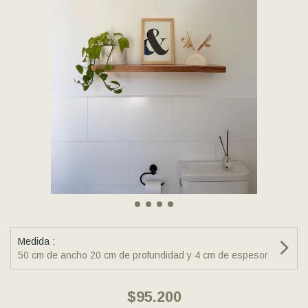
Medida :
50 cm de ancho 20 cm de profundidad y 4 cm de espesor
$95.200