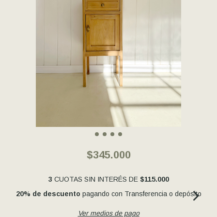
$345.000
3
CUOTAS SIN INTERÉS DE
$115.000
20% de descuento
pagando con Transferencia o depósito
Ver medios de pago