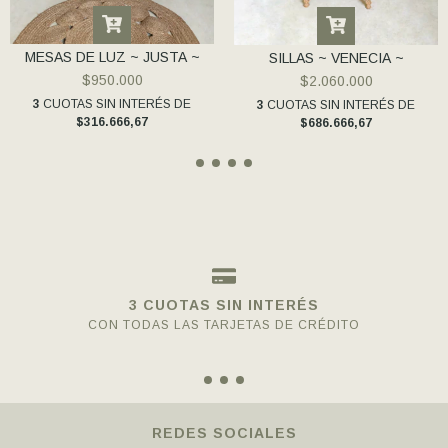
MESAS DE LUZ ~ JUSTA ~
SILLAS ~ VENECIA ~
$950.000
$2.060.000
3
CUOTAS SIN INTERÉS DE
3
CUOTAS SIN INTERÉS DE
$316.666,67
$686.666,67
3 CUOTAS SIN INTERÉS
CON TODAS LAS TARJETAS DE CRÉDITO
REDES SOCIALES